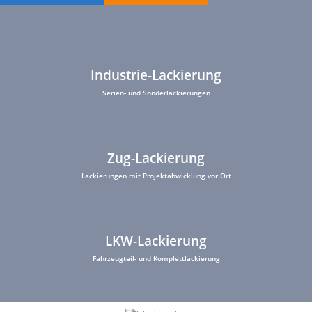
Industrie-Lackierung
Serien- und Sonderlackierungen
Zug-Lackierung
Lackierungen mit Projektabwicklung vor Ort
LKW-Lackierung
Fahrzeugteil- und Komplettlackierung